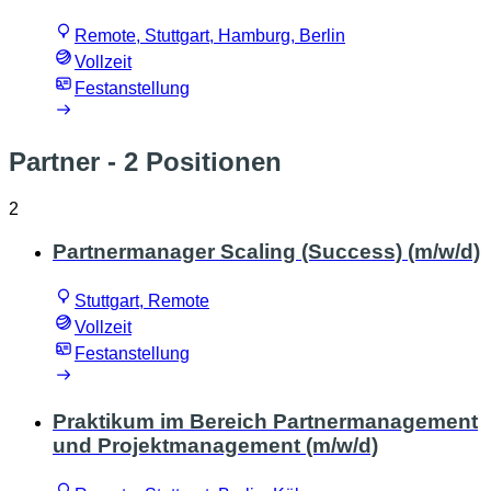
Remote, Stuttgart, Hamburg, Berlin
Vollzeit
Festanstellung
Partner
- 2 Positionen
2
Partnermanager Scaling (Success) (m/w/d)
Stuttgart, Remote
Vollzeit
Festanstellung
Praktikum im Bereich Partnermanagement
und Projektmanagement (m/w/d)