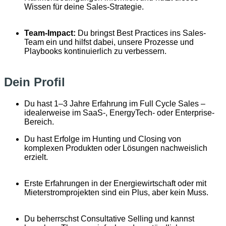
Wissen für deine Sales-Strategie.
Team-Impact:
Du bringst Best Practices ins Sales-
Team ein und hilfst dabei, unsere Prozesse und
Playbooks kontinuierlich zu verbessern.
Dein Profil
Du hast 1–3 Jahre Erfahrung im Full Cycle Sales –
idealerweise im SaaS-, EnergyTech- oder Enterprise-
Bereich.
Du hast Erfolge im Hunting und Closing von
komplexen Produkten oder Lösungen nachweislich
erzielt.
Erste Erfahrungen in der Energiewirtschaft oder mit
Mieterstromprojekten sind ein Plus, aber kein Muss.
Du beherrschst Consultative Selling und kannst