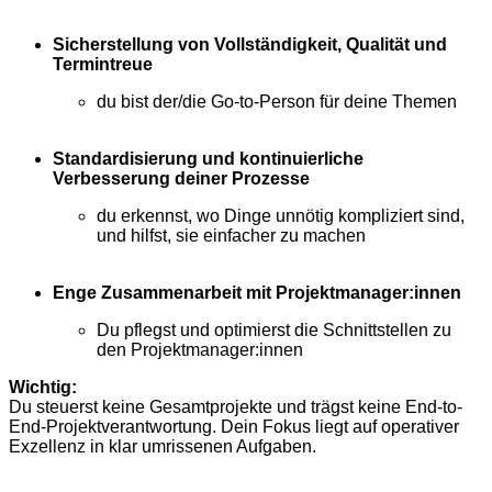
Sicherstellung von Vollständigkeit, Qualität und
Termintreue
du bist der/die Go-to-Person für deine Themen
Standardisierung und kontinuierliche
Verbesserung deiner Prozesse
du erkennst, wo Dinge unnötig kompliziert sind,
und hilfst, sie einfacher zu machen
Enge Zusammenarbeit mit Projektmanager:innen
Du pflegst und optimierst die Schnittstellen zu
den Projektmanager:innen
Wichtig:
Du steuerst keine Gesamtprojekte und trägst keine End-to-
End-Projektverantwortung. Dein Fokus liegt auf operativer
Exzellenz in klar umrissenen Aufgaben.