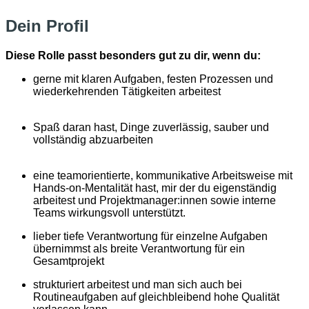
Dein Profil
Diese Rolle passt besonders gut zu dir, wenn du:
gerne mit klaren Aufgaben, festen Prozessen und
wiederkehrenden Tätigkeiten arbeitest
Spaß daran hast, Dinge zuverlässig, sauber und
vollständig abzuarbeiten
eine teamorientierte, kommunikative Arbeitsweise mit
Hands-on-Mentalität hast, mir der du eigenständig
arbeitest und Projektmanager:innen sowie interne
Teams wirkungsvoll unterstützt.
lieber tiefe Verantwortung für einzelne Aufgaben
übernimmst als breite Verantwortung für ein
Gesamtprojekt
strukturiert arbeitest und man sich auch bei
Routineaufgaben auf gleichbleibend hohe Qualität