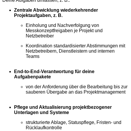
Deine Aufgaben umfassen, z. B.:
Zentrale Abwicklung wiederkehrender
Projektaufgaben, z. B.
Einholung und Nachverfolgung von
Messkonzeptfreigaben je Projekt und
Netzbetreiber
Koordination standardisierter Abstimmungen mit
Netzbetreibern, Dienstleistern und internen
Teams
End-to-End-Verantwortung für deine
Aufgabenpakete
von der Anforderung über die Bearbeitung bis zur
sauberen Übergabe an das Projektmanagement
Pflege und Aktualisierung projektbezogener
Unterlagen und Systeme
strukturierte Ablage, Statuspflege, Fristen- und
Rücklaufkontrolle