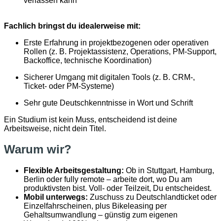
verlassen kann
Fachlich bringst du idealerweise mit:
Erste Erfahrung in projektbezogenen oder operativen
Rollen (z. B. Projektassistenz, Operations, PM-Support,
Backoffice, technische Koordination)
Sicherer Umgang mit digitalen Tools (z. B. CRM-,
Ticket- oder PM-Systeme)
Sehr gute Deutschkenntnisse in Wort und Schrift
Ein Studium ist kein Muss, entscheidend ist deine
Arbeitsweise, nicht dein Titel.
Warum wir?
Flexible Arbeitsgestaltung:
Ob in Stuttgart, Hamburg,
Berlin oder fully remote – arbeite dort, wo Du am
produktivsten bist. Voll- oder Teilzeit, Du entscheidest.
Mobil unterwegs:
Zuschuss zu Deutschlandticket oder
Einzelfahrscheinen, plus Bikeleasing per
Gehaltsumwandlung – günstig zum eigenen